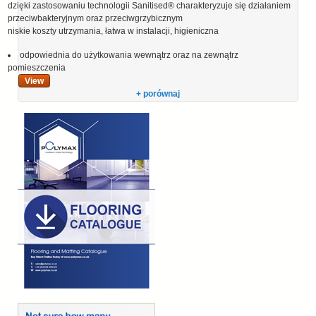
dzięki zastosowaniu technologii Sanitised® charakteryzuje się działaniem
przeciwbakteryjnym oraz przeciwgrzybicznym
niskie koszty utrzymania, łatwa w instalacji, higieniczna
odpowiednia do użytkowania wewnątrz oraz na zewnątrz
pomieszczenia
View
+ porównaj