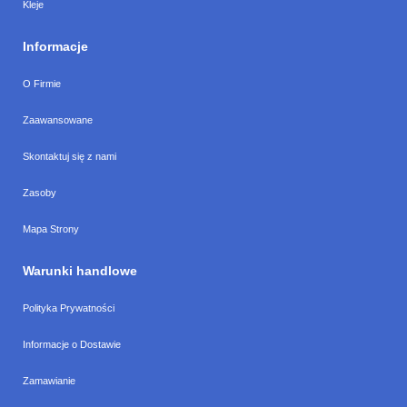
Kleje
Informacje
O Firmie
Zaawansowane
Skontaktuj się z nami
Zasoby
Mapa Strony
Warunki handlowe
Polityka Prywatności
Informacje o Dostawie
Zamawianie