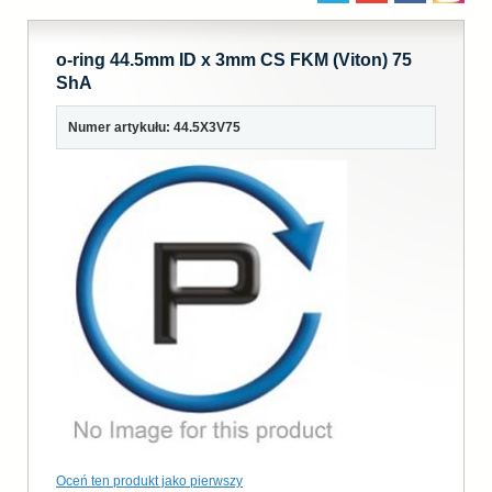
o-ring 44.5mm ID x 3mm CS FKM (Viton) 75
ShA
Numer artykułu: 44.5X3V75
Oceń ten produkt jako pierwszy