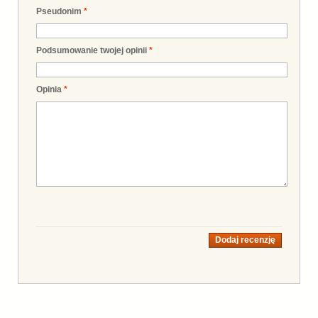
Pseudonim
*
Podsumowanie twojej opinii
*
Opinia
*
Dodaj recenzję