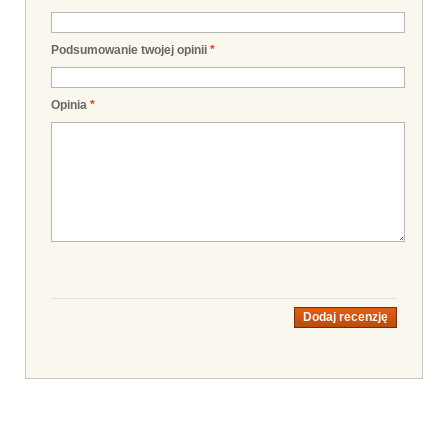
Podsumowanie twojej opinii
*
Opinia
*
Dodaj recenzję