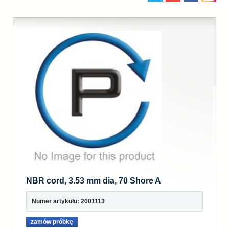
NBR cord, 3.53 mm dia, 70 Shore A
Numer artykułu: 2001113
zamów próbkę