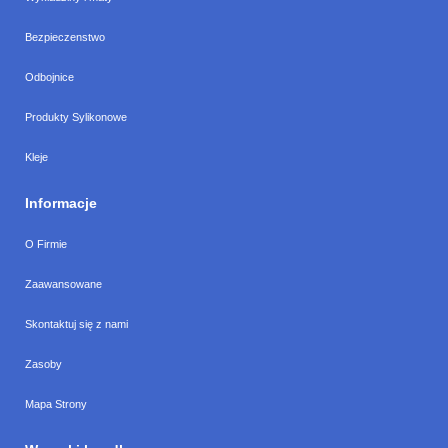
Bezpieczenstwo
Odbojnice
Produkty Sylikonowe
Kleje
Informacje
O Firmie
Zaawansowane
Skontaktuj się z nami
Zasoby
Mapa Strony